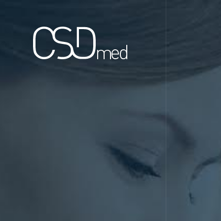
Panneau de gestion des cookies