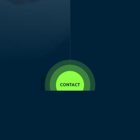
CONTACT